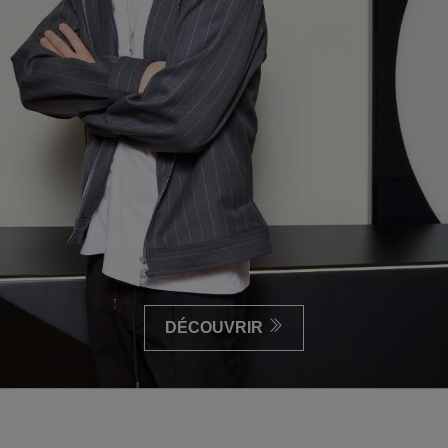
DÉCOUVRIR