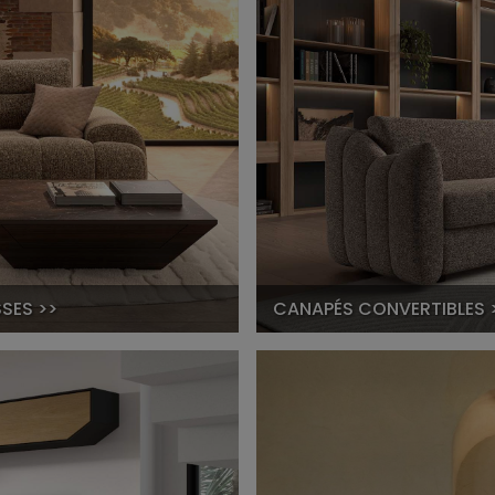
SES >>
CANAPÉS CONVERTIBLES 