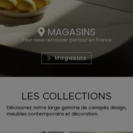
MAGASINS
Pour nous retrouver partout en france
Magasins
LES COLLECTIONS
Découvrez notre large gamme de canapés design,
meubles contemporains et décoration.