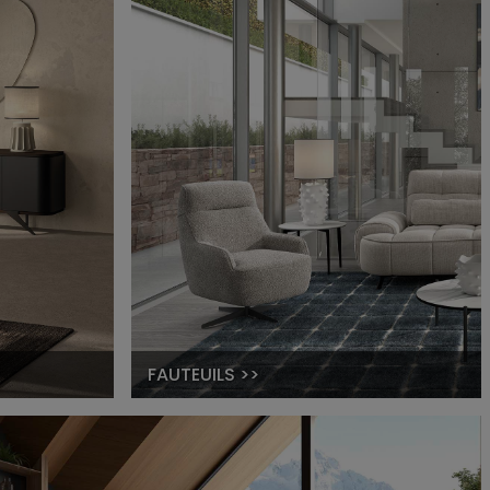
FAUTEUILS >>